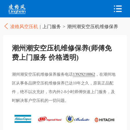
凌格风空压机
|
上门服务
>
潮州潮安空压机维修保养
潮州潮安空压机维修保养(师傅免
费上门服务 价格透明)
潮州潮安空压机维修保养服务电话
13929218862
，在潮州地
区从事各品牌空压机维修保养已达10年之久，原装正品配
件，绝不以次充好，市内外2-8小时师傅快速上门服务，及
时解决客户空压机的一切问题。