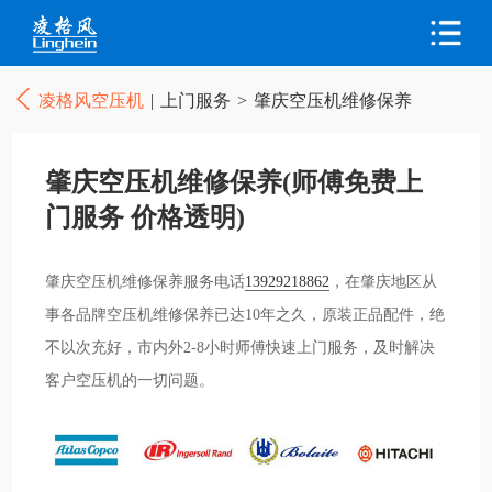
凌格风空压机
|
上门服务
>
肇庆空压机维修保养
肇庆空压机维修保养(师傅免费上
门服务 价格透明)
肇庆空压机维修保养服务电话
13929218862
，在肇庆地区从
事各品牌空压机维修保养已达10年之久，原装正品配件，绝
不以次充好，市内外2-8小时师傅快速上门服务，及时解决
客户空压机的一切问题。