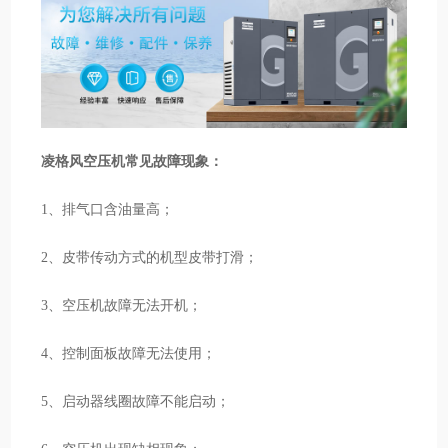
凌格风空压机常见故障现象：
1、排气口含油量高；
2、皮带传动方式的机型皮带打滑；
3、空压机故障无法开机；
4、控制面板故障无法使用；
5、启动器线圈故障不能启动；