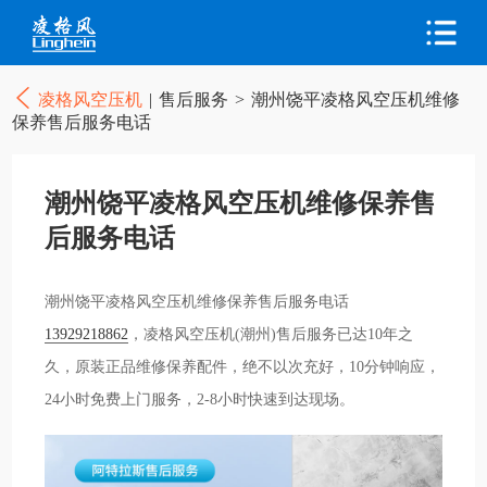
凌格风空压机
|
售后服务
>
潮州饶平凌格风空压机维修
保养售后服务电话
潮州饶平凌格风空压机维修保养售
后服务电话
潮州饶平凌格风空压机维修保养售后服务电话
13929218862
，凌格风空压机(潮州)售后服务已达10年之
久，原装正品维修保养配件，绝不以次充好，10分钟响应，
24小时免费上门服务，2-8小时快速到达现场。