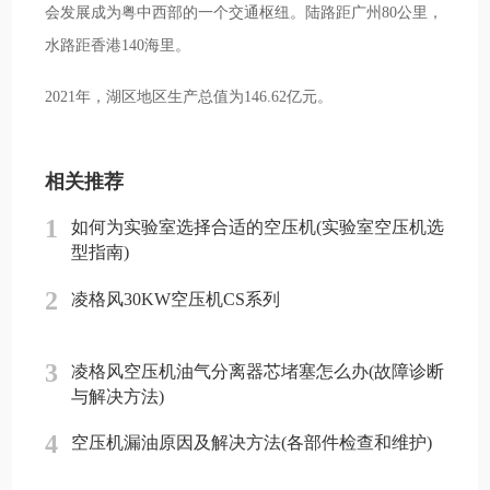
会发展成为粤中西部的一个交通枢纽。陆路距广州80公里，
水路距香港140海里。
2021年，湖区地区生产总值为146.62亿元。
相关推荐
1
如何为实验室选择合适的空压机(实验室空压机选
型指南)
2
凌格风30KW空压机CS系列
3
凌格风空压机油气分离器芯堵塞怎么办(故障诊断
与解决方法)
4
空压机漏油原因及解决方法(各部件检查和维护)