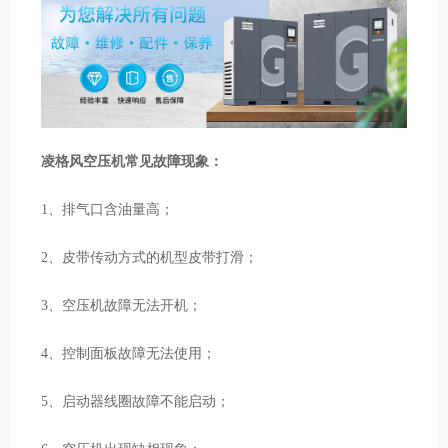
凌格风空压机常见故障现象：
1、排气口含油量高；
2、皮带传动方式的机型皮带打滑；
3、空压机故障无法开机；
4、控制面板故障无法使用；
5、启动器线圈故障不能启动；