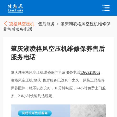
凌格风空压机
|
售后服务
>
肇庆湖凌格风空压机维修保
养售后服务电话
肇庆湖凌格风空压机维修保养售后
服务电话
肇庆湖凌格风空压机维修保养售后服务电话
13929218862
，
凌格风空压机(肇庆)售后服务已达10年之久，原装正品维修
保养配件，绝不以次充好，10分钟响应，24小时免费上门服
务，2-8小时快速到达现场。