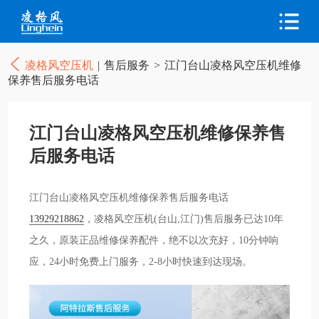
凌格风空压机
|
售后服务
>
江门台山凌格风空压机维修
保养售后服务电话
江门台山凌格风空压机维修保养售
后服务电话
江门台山凌格风空压机维修保养售后服务电话
13929218862
，凌格风空压机(台山,江门)售后服务已达10年
之久，原装正品维修保养配件，绝不以次充好，10分钟响
应，24小时免费上门服务，2-8小时快速到达现场。