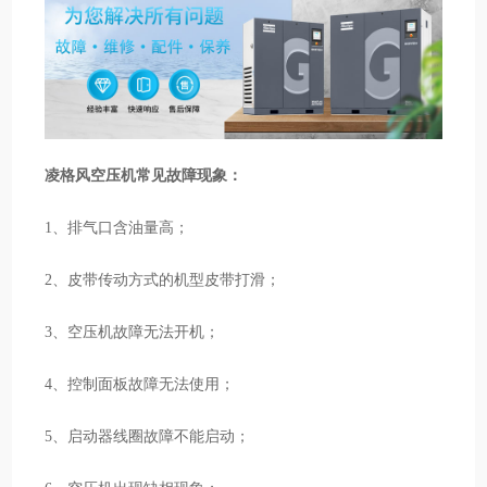
凌格风空压机常见故障现象：
1、排气口含油量高；
2、皮带传动方式的机型皮带打滑；
3、空压机故障无法开机；
4、控制面板故障无法使用；
5、启动器线圈故障不能启动；