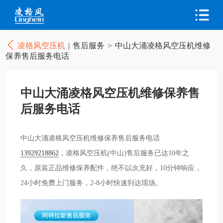
凌格风空压机
|
售后服务
>
中山大涌凌格风空压机维修
保养售后服务电话
中山大涌凌格风空压机维修保养售
后服务电话
中山大涌凌格风空压机维修保养售后服务电话
13929218862
，凌格风空压机(中山)售后服务已达10年之
久，原装正品维修保养配件，绝不以次充好，10分钟响应，
24小时免费上门服务，2-8小时快速到达现场。