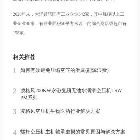
2020年末，大涌镇辖区有工业企业342家，其中规模以上工
业企业48家，有营业面积50平方米以上的综合商店或超市有
158家。
相关推荐
1
如何有效避免压缩空气的泄露(能源浪费)
2
凌格风200KW永磁变频无油水润滑空压机LSW
PM系列
3
凌格风空压机生物医药行业解决方案
4
螺杆空压机主机轴承磨损的常见原因与解决方案