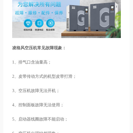
凌格风空压机常见故障现象：
1、排气口含油量高；
2、皮带传动方式的机型皮带打滑；
3、空压机故障无法开机；
4、控制面板故障无法使用；
5、启动器线圈故障不能启动；