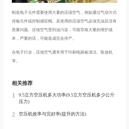
制造电子元件需要使用大量的压缩空气，例如通过气动方式
传输元件或控制感应阀。其使用的压缩空气必须无油且没有
质量问题。压缩空气受到油污染，可能导致大量的维护成
本，严重的话，可能造成完全停产。
在电子行业，压缩空气通常用于印刷电路板清洁、取放机
等。
相关推荐
1
9.5立方空压机多大功率(9.5立方空压机多少公斤
压力)
2
空压机效率与完好率(提升的方法)