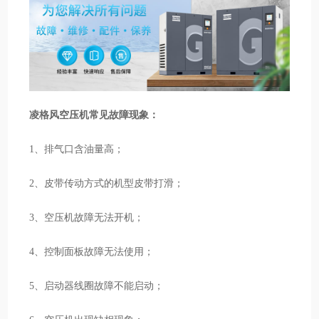
凌格风空压机常见故障现象：
1、排气口含油量高；
2、皮带传动方式的机型皮带打滑；
3、空压机故障无法开机；
4、控制面板故障无法使用；
5、启动器线圈故障不能启动；