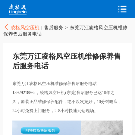
凌格风空压机
|
售后服务
>
东莞万江凌格风空压机维修
保养售后服务电话
东莞万江凌格风空压机维修保养售
后服务电话
东莞万江凌格风空压机维修保养售后服务电话
13929218862
，凌格风空压机(东莞)售后服务已达10年之
久，原装正品维修保养配件，绝不以次充好，10分钟响应，
24小时免费上门服务，2-8小时快速到达现场。