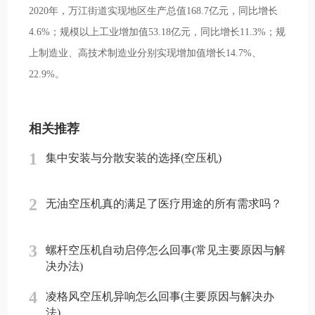
2020年，万江街道实现地区生产总值168.7亿元，同比增长
4.6%；规模以上工业增加值53.18亿元，同比增长11.3%；规
上制造业、高技术制造业分别实现增加值增长14.7%、
22.9%。
相关推荐
1
集中安装与分散安装的选择(空压机)
2
无油空压机真的满足了医疗用途的所有需求吗？
3
螺杆空压机自动启停怎么回事(常见主要原因与解
决办法)
4
凌格风空压机异响怎么回事(主要原因与解决办
法)