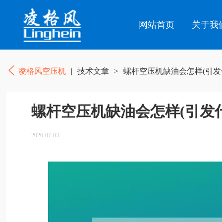
网站首页
关于我
凌格风空压机
|
技术文章
>
螺杆空压机缺油会怎样(引发
螺杆空压机缺油会怎样(引发
2026-07-03