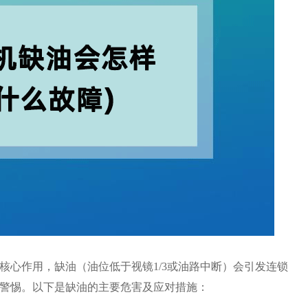
核心作用，缺油（油位低于视镜1/3或油路中断）会引发连锁
警惕。以下是缺油的主要危害及应对措施：