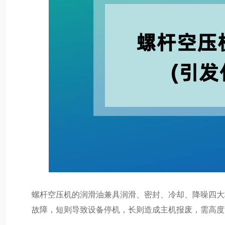
螺杆空压机的润滑油兼具润滑、密封、冷却、降噪四大
故障，短则导致设备停机，长则造成主机报废，需高度