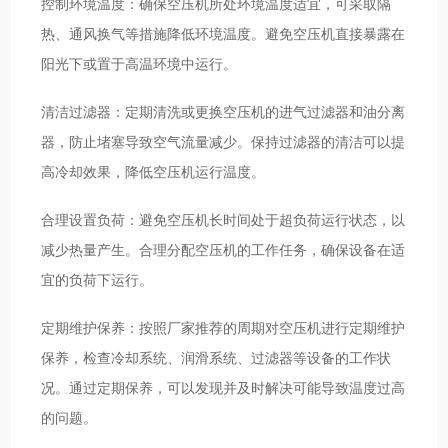
控制环境温度：确保空压机所处环境温度适宜，可采取隔
热、通风换气等措施降低环境温度。避免空压机直接暴露在
阳光下或置于高温环境中运行。
清洁过滤器：定期清洗或更换空压机的进气过滤器和油分离
器，防止堵塞导致空气流量减少。保持过滤器的清洁可以提
高冷却效果，降低空压机运行温度。
合理设置负荷：避免空压机长时间处于超负荷运行状态，以
减少热量产生。合理分配空压机的工作任务，确保设备在适
宜的负荷下运行。
定期维护保养：按照厂家推荐的周期对空压机进行定期维护
保养，检查冷却系统、润滑系统、过滤器等设备的工作状
况。通过定期保养，可以发现并及时解决可能导致温度过高
的问题。