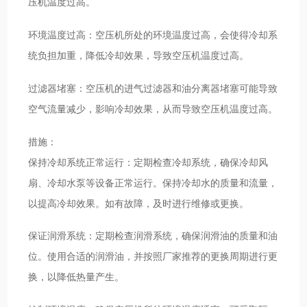
压机温度过高。
环境温度过高：空压机所处的环境温度过高，会使得冷却系
统负担加重，降低冷却效果，导致空压机温度过高。
过滤器堵塞：空压机的进气过滤器和油分离器堵塞可能导致
空气流量减少，影响冷却效果，从而导致空压机温度过高。
措施：
保持冷却系统正常运行：定期检查冷却系统，确保冷却风
扇、冷却水泵等设备正常运行。保持冷却水的质量和流量，
以提高冷却效果。如有故障，及时进行维修或更换。
保证润滑系统：定期检查润滑系统，确保润滑油的质量和油
位。使用合适的润滑油，并按照厂家推荐的更换周期进行更
换，以降低热量产生。