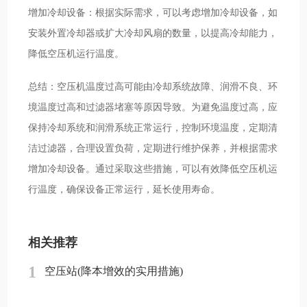
增加冷却设备：根据实际需求，可以考虑增加冷却设备，如
安装外置冷却器或扩大冷却风扇的数量，以提高冷却能力，
降低空压机运行温度。
总结：空压机温度过高可能由冷却系统故障、润滑不良、环
境温度过高和过滤器堵塞等原因导致。为避免温度过高，应
保持冷却系统和润滑系统正常运行，控制环境温度，定期清
洁过滤器，合理设置负荷，定期进行维护保养，并根据需求
增加冷却设备。通过采取这些措施，可以有效降低空压机运
行温度，确保设备正常运行，延长使用寿命。
相关推荐
1
空压站(降本增效的实用措施)