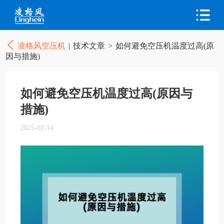
凌格风空压机
|
技术文章
>
如何避免空压机温度过高(原
因与措施)
如何避免空压机温度过高(原因与
措施)
2025-02-14