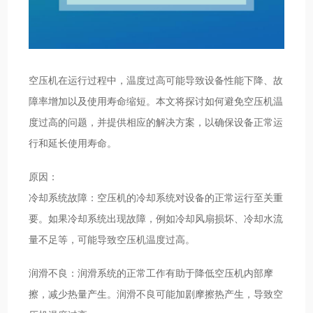
空压机在运行过程中，温度过高可能导致设备性能下降、故
障率增加以及使用寿命缩短。本文将探讨如何避免空压机温
度过高的问题，并提供相应的解决方案，以确保设备正常运
行和延长使用寿命。
原因：
冷却系统故障：空压机的冷却系统对设备的正常运行至关重
要。如果冷却系统出现故障，例如冷却风扇损坏、冷却水流
量不足等，可能导致空压机温度过高。
润滑不良：润滑系统的正常工作有助于降低空压机内部摩
擦，减少热量产生。润滑不良可能加剧摩擦热产生，导致空