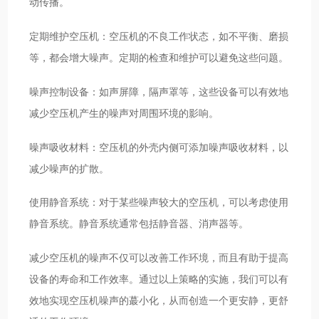
动传播。
定期维护空压机：空压机的不良工作状态，如不平衡、磨损
等，都会增大噪声。定期的检查和维护可以避免这些问题。
噪声控制设备：如声屏障，隔声罩等，这些设备可以有效地
减少空压机产生的噪声对周围环境的影响。
噪声吸收材料：空压机的外壳内侧可添加噪声吸收材料，以
减少噪声的扩散。
使用静音系统：对于某些噪声较大的空压机，可以考虑使用
静音系统。静音系统通常包括静音器、消声器等。
减少空压机的噪声不仅可以改善工作环境，而且有助于提高
设备的寿命和工作效率。通过以上策略的实施，我们可以有
效地实现空压机噪声的蕞小化，从而创造一个更安静，更舒