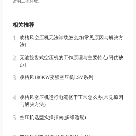
适的工作环境。
相关推荐
1
凌格风空压机无法卸载怎么办(常见原因与解决方
法)
2
无油旋齿式空压机的工作原理与主要特点(附优缺
点)
3
凌格风180KW变频空压机LSV系列
4
凌格风空压机运行电流低于正常怎么办(常见原因
与解决方法)
5
空压机选型实操指南(多维适配)