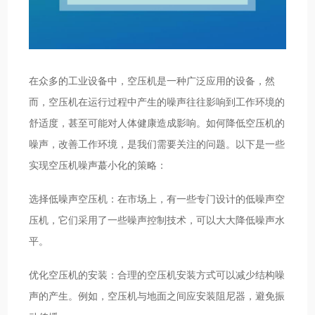
在众多的工业设备中，空压机是一种广泛应用的设备，然
而，空压机在运行过程中产生的噪声往往影响到工作环境的
舒适度，甚至可能对人体健康造成影响。如何降低空压机的
噪声，改善工作环境，是我们需要关注的问题。以下是一些
实现空压机噪声蕞小化的策略：
选择低噪声空压机：在市场上，有一些专门设计的低噪声空
压机，它们采用了一些噪声控制技术，可以大大降低噪声水
平。
优化空压机的安装：合理的空压机安装方式可以减少结构噪
声的产生。例如，空压机与地面之间应安装阻尼器，避免振