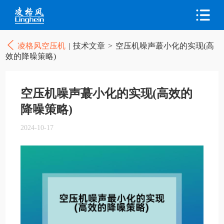
凌格风空压机
|
技术文章
>
空压机噪声蕞小化的实现(高
效的降噪策略)
空压机噪声蕞小化的实现(高效的
降噪策略)
2024-10-17