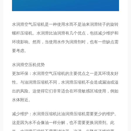
水润滑空气压缩机是一种使用水而不是油来润滑转子的旋转
螺杆压缩机。水润滑比油润滑有几个优点，包括减少维护和
环境影响。然而，当使用水作为润滑剂时，也有一些缺点需
要考虑。
水润滑空压机优势
更加环保：水润滑空气压缩机的主要优点之一是其环境友好
性。与油润滑压缩机不同，水润滑压缩机不会造成漏油或溢
出的风险。这使得它们非常适合在环境敏感区域使用，例如
水体附近。
减少维护：水润滑压缩机比油润滑压缩机需要更少的维护。
这是因为水不会像油一样分解，也不需要更换润滑剂。此