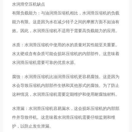
水润滑空压机缺点
有限负载能力：与油润滑压缩机相比，水润滑压缩机的负载
能力有限。这是因为水在减少转子之间的摩擦方面不如油有
效。因此，水润滑压缩机不适用于需要高负载能力的应用。
水质：水润滑压缩机中使用的水的质量对其性能至关重要。
水太硬或含有杂质可能会损坏压缩机的内部部件。这意味着
水润滑压缩机需要可靠的优质水源。
腐蚀：水润滑压缩机比油润滑压缩机更容易腐蚀。这是因为
水会导致压缩机内部部件生锈和其他形式的腐蚀。为了防止
这种情况，水润滑压缩机需要定期维护和使用耐腐蚀材料。
水泄漏：水润滑压缩机容易漏水，这会损坏压缩机的内部部
件并导致停机。这意味着水润滑压缩机需要仔细监测和维
护，以防止发生泄漏。