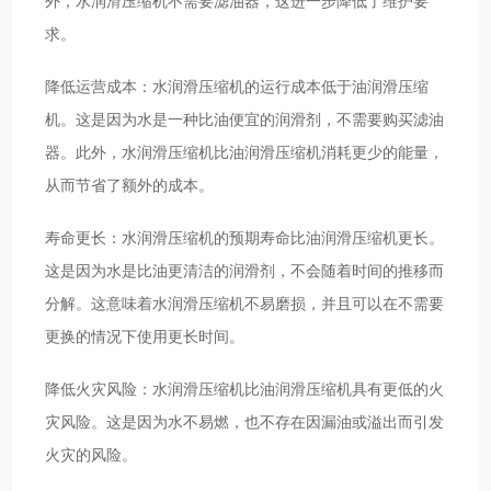
外，水润滑压缩机不需要滤油器，这进一步降低了维护要
求。
降低运营成本：水润滑压缩机的运行成本低于油润滑压缩
机。这是因为水是一种比油便宜的润滑剂，不需要购买滤油
器。此外，水润滑压缩机比油润滑压缩机消耗更少的能量，
从而节省了额外的成本。
寿命更长：水润滑压缩机的预期寿命比油润滑压缩机更长。
这是因为水是比油更清洁的润滑剂，不会随着时间的推移而
分解。这意味着水润滑压缩机不易磨损，并且可以在不需要
更换的情况下使用更长时间。
降低火灾风险：水润滑压缩机比油润滑压缩机具有更低的火
灾风险。这是因为水不易燃，也不存在因漏油或溢出而引发
火灾的风险。