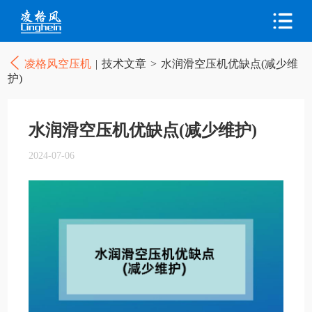
凌格风空压机
|
技术文章
>
水润滑空压机优缺点(减少维
护)
水润滑空压机优缺点(减少维护)
2024-07-06