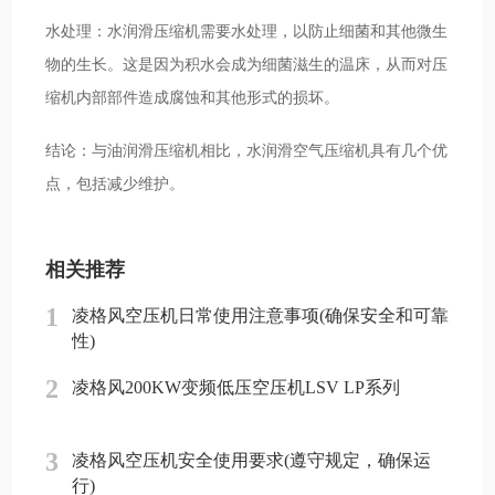
水处理：水润滑压缩机需要水处理，以防止细菌和其他微生
物的生长。这是因为积水会成为细菌滋生的温床，从而对压
缩机内部部件造成腐蚀和其他形式的损坏。
结论：与油润滑压缩机相比，水润滑空气压缩机具有几个优
点，包括减少维护。
相关推荐
1
凌格风空压机日常使用注意事项(确保安全和可靠
性)
2
凌格风200KW变频低压空压机LSV LP系列
3
凌格风空压机安全使用要求(遵守规定，确保运
行)