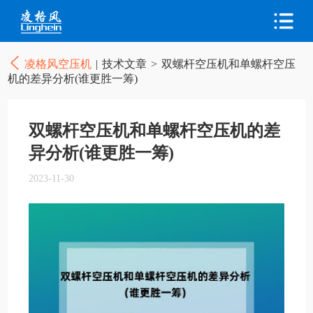
凌格风空压机
|
技术文章
>
双螺杆空压机和单螺杆空压
机的差异分析(谁更胜一筹)
双螺杆空压机和单螺杆空压机的差
异分析(谁更胜一筹)
2023-11-30