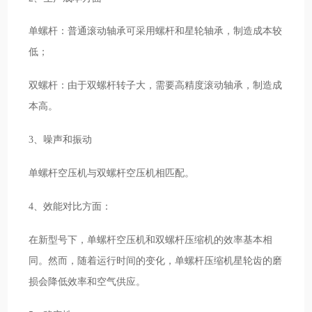
单螺杆：普通滚动轴承可采用螺杆和星轮轴承，制造成本较
低；
双螺杆：由于双螺杆转子大，需要高精度滚动轴承，制造成
本高。
3、噪声和振动
单螺杆空压机与双螺杆空压机相匹配。
4、效能对比方面：
在新型号下，单螺杆空压机和双螺杆压缩机的效率基本相
同。然而，随着运行时间的变化，单螺杆压缩机星轮齿的磨
损会降低效率和空气供应。