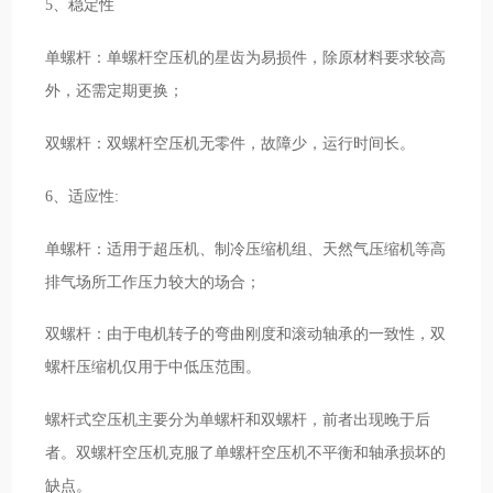
5、稳定性
单螺杆：单螺杆空压机的星齿为易损件，除原材料要求较高
外，还需定期更换；
双螺杆：双螺杆空压机无零件，故障少，运行时间长。
6、适应性:
单螺杆：适用于超压机、制冷压缩机组、天然气压缩机等高
排气场所工作压力较大的场合；
双螺杆：由于电机转子的弯曲刚度和滚动轴承的一致性，双
螺杆压缩机仅用于中低压范围。
螺杆式空压机主要分为单螺杆和双螺杆，前者出现晚于后
者。双螺杆空压机克服了单螺杆空压机不平衡和轴承损坏的
缺点。