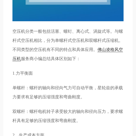
空压机分类一般包括活塞、螺钉、离心式、涡旋式等。与螺
杆式空压机相比，分为单螺杆式空压机和双螺杆式压缩机。
不同类型的空压机有不同的特点和具体应用。
佛山凌格风空
压机
服务商小编总结具体区别如下：
1.力平衡面
单螺杆：螺杆的轴向和径向气力可自动平衡，星轮齿的承载
力要求有足够的压缩强度和弯曲刚度。
双螺杆：螺杆电机转子承受较大的轴向和径向压力，要求螺
杆具有足够的压缩强度和弯曲刚度。
2、生产成本方面