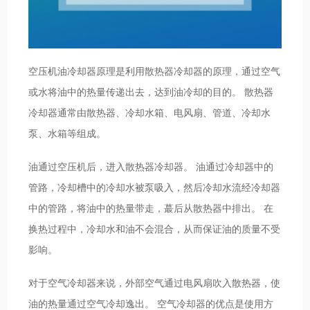
空压机油冷却器原理是利用散热器冷却器的原理，通过空气
或水将油中的热量传递出去，达到油冷却的目的。 散热器
冷却器通常由散热器、冷却水箱、电风扇、管道、冷却水
泵、水箱等组成。
油通过空压机后，进入散热器冷却器。 油通过冷却器中的
管路，冷却槽中的冷却水被泵吸入，然后冷却水流经冷却器
中的管路，将油中的热量带走，蕞后从散热器中排出。 在
换热过程中，冷却水和油不会混合，从而保证油的质量不受
影响。
对于空气冷却器来说，外部空气通过电风扇吹入散热器，使
油的热量通过空气冷却逸出。 空气冷却器的优点是使用方