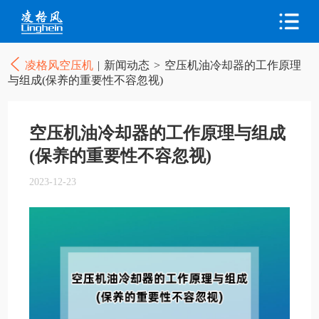
凌格风空压机
|
新闻动态
>
空压机油冷却器的工作原理
与组成(保养的重要性不容忽视)
空压机油冷却器的工作原理与组成
(保养的重要性不容忽视)
2023-12-23