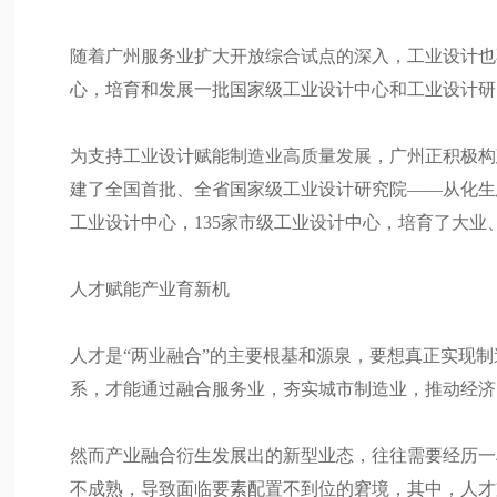
随着广州服务业扩大开放综合试点的深入，工业设计也
心，培育和发展一批国家级工业设计中心和工业设计研
为支持工业设计赋能制造业高质量发展，广州正积极构
建了全国首批、全省国家级工业设计研究院——从化生
工业设计中心，135家市级工业设计中心，培育了大
人才赋能产业育新机
人才是“两业融合”的主要根基和源泉，要想真正实现
系，才能通过融合服务业，夯实城市制造业，推动经济
然而产业融合衍生发展出的新型业态，往往需要经历一
不成熟，导致面临要素配置不到位的窘境，其中，人才