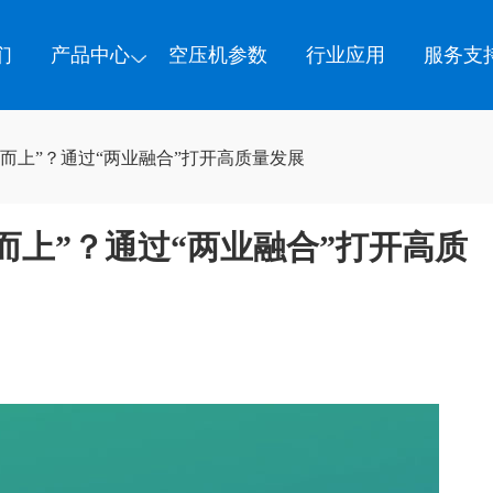
们
产品中心
空压机参数
行业应用
服务支
而上”？通过“两业融合”打开高质量发展
而上”？通过“两业融合”打开高质