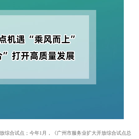
大开放综合试点；今年1月，《广州市服务业扩大开放综合试点总