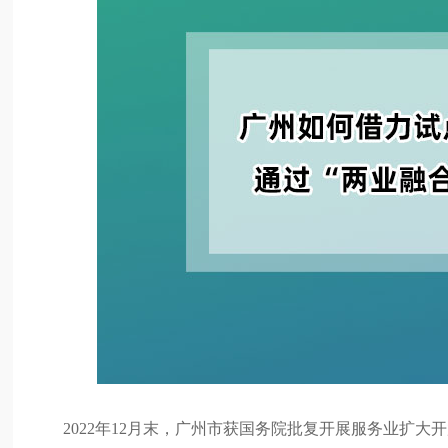
2022年12月末，广州市获国务院批复开展服务业扩