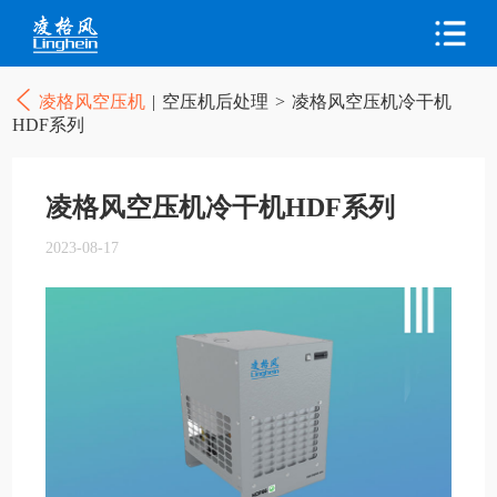
凌格风空压机
|
空压机后处理
>
凌格风空压机冷干机
HDF系列
凌格风空压机冷干机HDF系列
2023-08-17