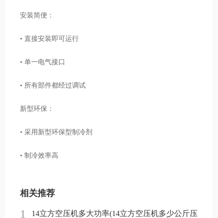
安装简便：
• 直接安装即可运行
• 单一电气接口
• 所有部件都经过调试
新型环保：
• 采用新型环保型制冷剂
• 制冷效率高
相关推荐
1
14立方空压机多大功率(14立方空压机多少公斤压