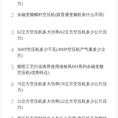
力)
2
永磁变频螺杆空压机(跟普通变频机有什么不同)
3
62立方空压机多大功率(62立方空压机多少公斤压
力)
4
30HP空压机多少千瓦(30HP空压机产气量多少立
方)
5
熔喷工艺行业推荐使用凌格风HD系列永磁变频
空压机(优势特点)
6
78立方空压机多大功率(78立方空压机多少公斤压
力)
7
22立方空压机多大功率(22立方空压机多少公斤压
力)