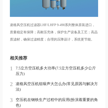
凌格风空压机过滤器LHF/LHFP 9-490系列整体原装进口，
质量稳定有保障；高耐压壳体，保护生产设备及工艺；高品
质滤材，确保过滤精度；合理的压降设计，系统更节能。
相关推荐
1
7.5立方空压机多大功率(7.5立方空压机多少公斤
压力)
2
凌格风空压机组噪声大怎么办(常见原因与解决方
法)
3
空压机在钢铁生产过程中的应用(扮演着重要的角
色)