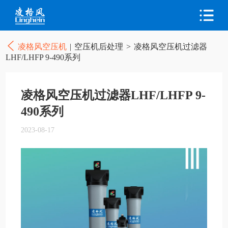
凌格风空压机
|
空压机后处理
>
凌格风空压机过滤器
LHF/LHFP 9-490系列
凌格风空压机过滤器LHF/LHFP 9-
490系列
2023-08-17