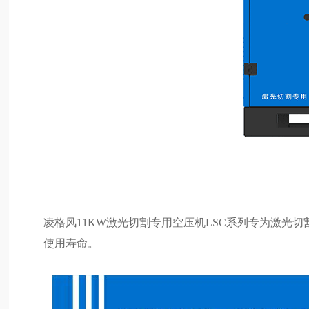
凌格风11KW激光切割专用空压机LSC系列专为激光切
使用寿命。