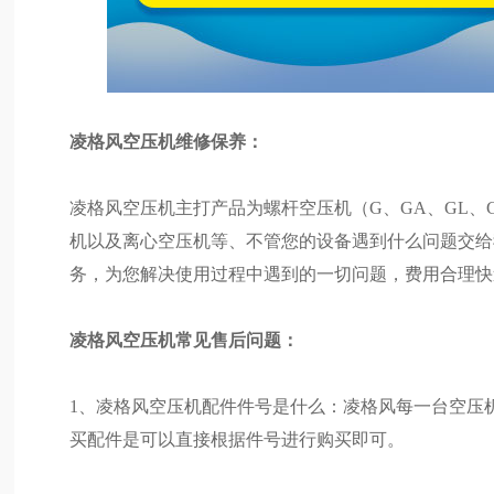
凌格风空压机维修保养：
凌格风空压机主打产品为螺杆空压机（G、GA、GL、
机以及离心空压机等、不管您的设备遇到什么问题交给
务，为您解决使用过程中遇到的一切问题，费用合理快
凌格风空压机常见售后问题：
1、凌格风空压机配件件号是什么：凌格风每一台空压
买配件是可以直接根据件号进行购买即可。