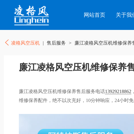
网站首页
关于我
凌格风空压机
|
售后服务
>
廉江凌格风空压机维修保养
廉江凌格风空压机维修保养
廉江凌格风空压机维修保养售后服务电话
13929218862
维修保养配件，绝不以次充好，10分钟响应，24小时免