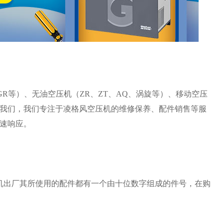
GR等）、无油空压机（ZR、ZT、AQ、涡旋等）、移动空压
我们，我们专注于凌格风空压机的维修保养、配件销售等服
速响应。
机出厂其所使用的配件都有一个由十位数字组成的件号，在购