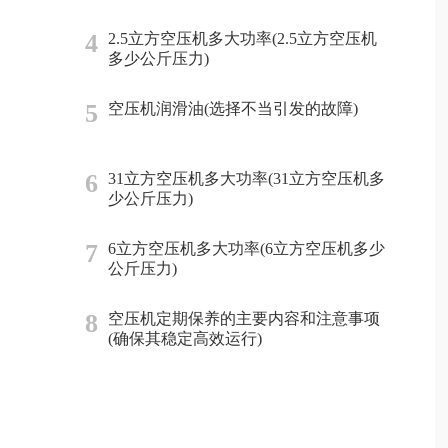
4
2.5立方空压机多大功率(2.5立方空压机
多少公斤压力)
5
空压机润滑油(选择不当引发的故障)
6
31立方空压机多大功率(31立方空压机多
少公斤压力)
7
6立方空压机多大功率(6立方空压机多少
公斤压力)
8
空压机定期保养的主要内容和注意事项
(确保其稳定高效运行)