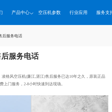
们
产品中心
空压机参数
行业应用
服务支
售后服务电话
售后服务电话
，凌格风空压机(廉江,湛江)售后服务已达10年之久，原装正品
费上门服务，2-8小时快速到达现场。