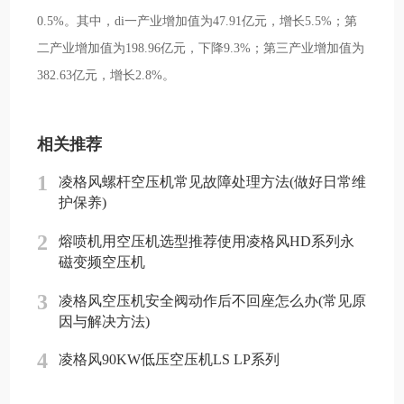
0.5%。其中，di一产业增加值为47.91亿元，增长5.5%；第
二产业增加值为198.96亿元，下降9.3%；第三产业增加值为
382.63亿元，增长2.8%。
相关推荐
1
凌格风螺杆空压机常见故障处理方法(做好日常维
护保养)
2
熔喷机用空压机选型推荐使用凌格风HD系列永
磁变频空压机
3
凌格风空压机安全阀动作后不回座怎么办(常见原
因与解决方法)
4
凌格风90KW低压空压机LS LP系列