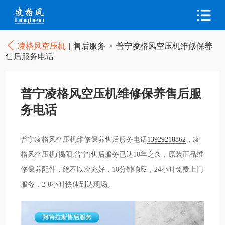
凌格风空压机
|
售后服务
>
普宁凌格风空压机维修保养
售后服务电话
普宁凌格风空压机维修保养售后服
务电话
普宁凌格风空压机维修保养售后服务电话
13929218862
，凌
格风空压机(揭阳,普宁)售后服务已达10年之久，原装正品维
修保养配件，绝不以次充好，10分钟响应，24小时免费上门
服务，2-8小时快速到达现场。