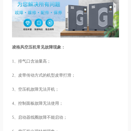
凌格风空压机常见故障现象：
1、排气口含油量高；
2、皮带传动方式的机型皮带打滑；
3、空压机故障无法开机；
4、控制面板故障无法使用；
5、启动器线圈故障不能启动；