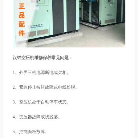
汉钟空压机维修保养常见问题：
1、外界三机电源断电或欠相。
2、紧急停止按钮故障或电线松脱。
3、空压机处于自动停车状态。
4、变压器故障或线脱落。
5、控制面板故障。