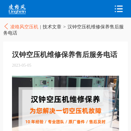
凌格风空压机
|
技术文章
>
汉钟空压机维修保养售后服
务电话
汉钟空压机维修保养售后服务电话
2023-05-05