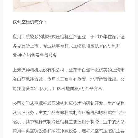
汉钟空压机简介：
应用工质较多的螺杆式压缩机生产企业，于2007年在深圳证
券交易所上市，专业从事螺杆式压缩机相应技术的研制开
发/生产销售及售后服务
上海汉钟精机股份有限公司，坐落于自然环境优美的上海市
金山区枫泾古镇，位居长三角中心位置、地理位置优越。公
司注册资本5.3亿元，厂区占地面积9万余平方米。
公司专门从事螺杆式压缩机相应技术的研制开发、生产销售
及售后服务，主要产品有螺杆式制冷压缩机和螺杆式空气压
缩机，其中螺杆式制冷压缩机主要应用于制冷工业中的大型
商用中央空调设备和冷冻冷藏设备，螺杆式空气压缩机主要