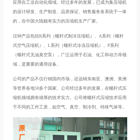
应用在工业自动化领域。经过多年的发展，已成为集压缩机
的设计研发、生产制造、品质保证、销售服务各系统于一体
的，在中国大陆颇有实力的压缩机生产厂家。
汉钟产品包括R系列（螺杆式制冷压缩机）、A系列（螺杆
式空气压缩机）、L系列（螺杆式冷冻压缩机）、P系列
（螺杆式无油真空泵），广泛运用于石油、化工和动力等领
域，是重要的通用设备。
公司的产品不仅行销国内市场，还远销东南亚、澳洲、美洲
等世界各地50多个国家。公司经过多年的发展，在螺杆式压
缩机领域拥有雄厚的技术实力。公司将螺杆式压缩技术应用
于不同的工作工质，如空气、真空、制冷剂、特殊气体等。