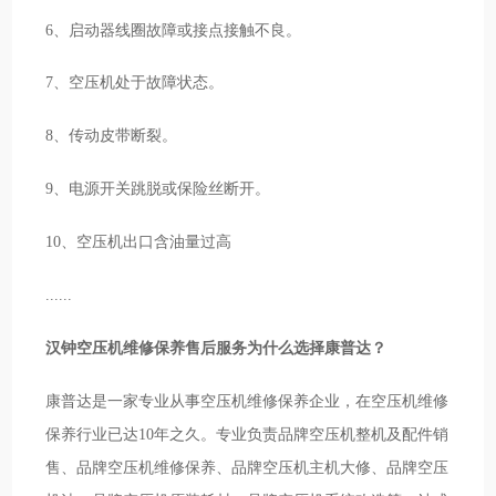
6、启动器线圈故障或接点接触不良。
7、空压机处于故障状态。
8、传动皮带断裂。
9、电源开关跳脱或保险丝断开。
10、空压机出口含油量过高
......
汉钟空压机维修保养售后服务为什么选择康普达？
康普达是一家专业从事空压机维修保养企业，在空压机维修
保养行业已达10年之久。专业负责品牌空压机整机及配件销
售、品牌空压机维修保养、品牌空压机主机大修、品牌空压