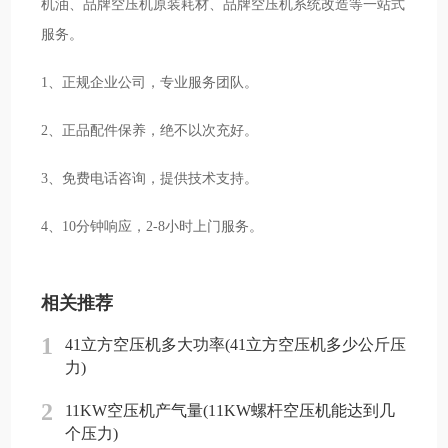
机油、品牌空压机原装耗材、品牌空压机系统改造等一站式
服务。
1、正规企业公司，专业服务团队。
2、正品配件保养，绝不以次充好。
3、免费电话咨询，提供技术支持。
4、10分钟响应，2-8小时上门服务。
相关推荐
1
41立方空压机多大功率(41立方空压机多少公斤压
力)
2
11KW空压机产气量(11KW螺杆空压机能达到几
个压力)