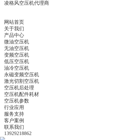
凌格风空压机代理商
网站首页
关于我们
产品中心
微油空压机
无油空压机
变频空压机
低压空压机
油冷空压机
永磁变频空压机
激光切割空压机
空压机后处理
空压机配件耗材
空压机参数
行业应用
服务支持
客户案例
联系我们
13929218862