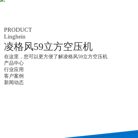
PRODUCT
Linghein
凌格风59立方空压机
在这里，您可以更方便了解凌格风59立方空压机
产品中心
行业应用
客户案例
新闻动态