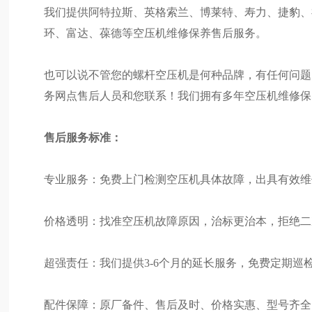
我们提供阿特拉斯、英格索兰、博莱特、寿力、捷豹、
环、富达、葆德等空压机维修保养售后服务。
也可以说不管您的螺杆空压机是何种品牌，有任何问题
务网点售后人员和您联系！我们拥有多年空压机维修保
售后服务标准：
专业服务：免费上门检测空压机具体故障，出具有效维
价格透明：找准空压机故障原因，治标更治本，拒绝二
超强责任：我们提供3-6个月的延长服务，免费定期巡
配件保障：原厂备件、售后及时、价格实惠、型号齐全