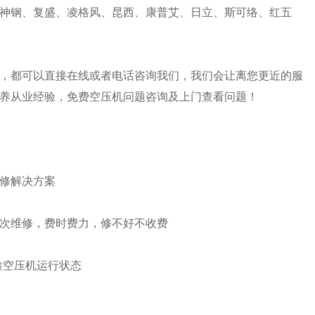
神钢、复盛、凌格风、昆西、康普艾、日立、斯可络、红五
，都可以直接在线或者电话咨询我们，我们会让离您更近的服
养从业经验，免费空压机问题咨询及上门查看问题！
修解决方案
次维修，费时费力，修不好不收费
检空压机运行状态