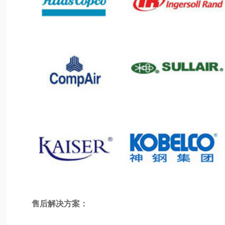
售后解决方案：