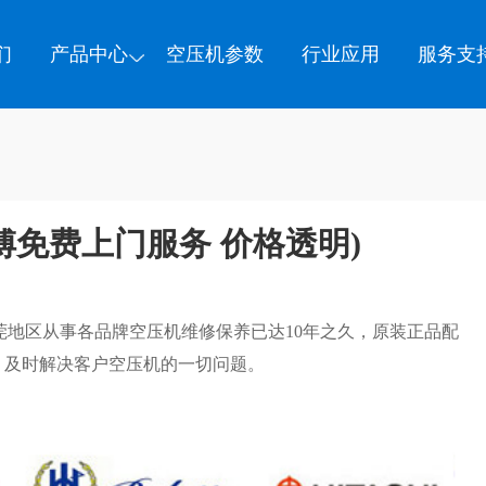
们
产品中心
空压机参数
行业应用
服务支
傅免费上门服务 价格透明)
莞地区从事各品牌空压机维修保养已达10年之久，原装正品配
，及时解决客户空压机的一切问题。