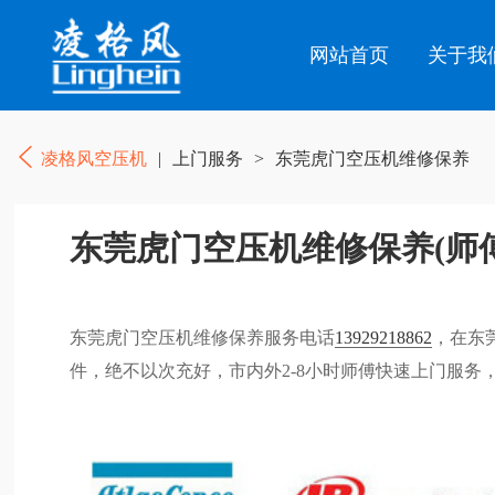
网站首页
关于我
凌格风空压机
|
上门服务
>
东莞虎门空压机维修保养
东莞虎门空压机维修保养(师
东莞虎门空压机维修保养服务电话
13929218862
，在东
件，绝不以次充好，市内外2-8小时师傅快速上门服务