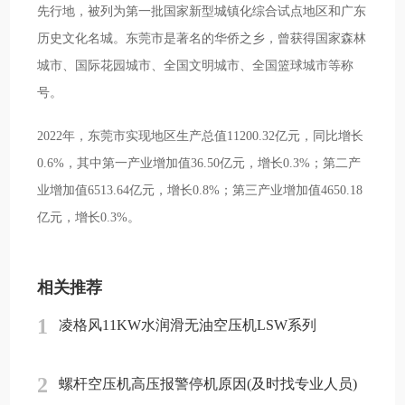
先行地，被列为第一批国家新型城镇化综合试点地区和广东
历史文化名城。东莞市是著名的华侨之乡，曾获得国家森林
城市、国际花园城市、全国文明城市、全国篮球城市等称
号。
2022年，东莞市实现地区生产总值11200.32亿元，同比增长
0.6%，其中第一产业增加值36.50亿元，增长0.3%；第二产
业增加值6513.64亿元，增长0.8%；第三产业增加值4650.18
亿元，增长0.3%。
相关推荐
1
凌格风11KW水润滑无油空压机LSW系列
2
螺杆空压机高压报警停机原因(及时找专业人员)