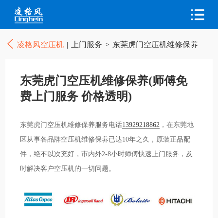
凌格风空压机
|
上门服务
>
东莞虎门空压机维修保养
东莞虎门空压机维修保养(师傅免
费上门服务 价格透明)
东莞虎门空压机维修保养服务电话
13929218862
，在东莞地
区从事各品牌空压机维修保养已达10年之久，原装正品配
件，绝不以次充好，市内外2-8小时师傅快速上门服务，及
时解决客户空压机的一切问题。