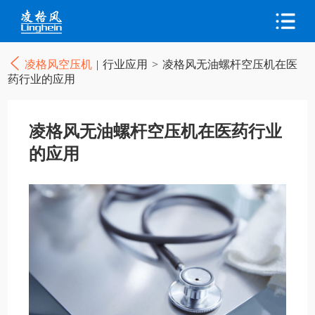
凌格风空压机
|
行业应用
>
凌格风无油螺杆空压机在医
药行业的应用
凌格风无油螺杆空压机在医药行业
的应用