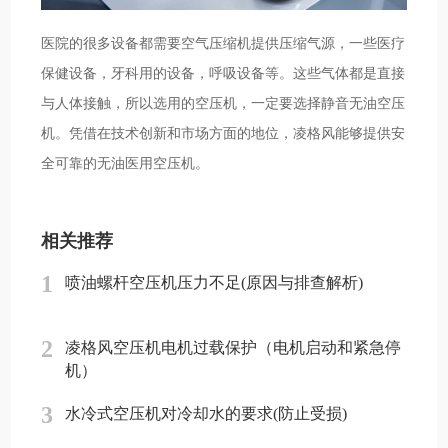
医院的很多设备都需要空气压缩机提供压缩气源，一些医疗
保健设备，牙科用的设备，呼吸设备等。这些气体都是直接
与人体接触，所以选用的空压机，一定要选择静音无油空压
机。凭借在技术创新和市场方面的地位，凌格风能够提供安
全可靠的无油医用空压机。
相关推荐
1
喷油螺杆空压机压力不足(原因与排查解析)
2
凌格风空压机电机过载保护（电机启动和紧急停
机）
3
水冷式空压机对冷却水的要求(防止受损)