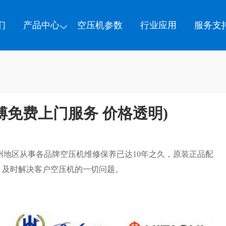
们
产品中心
空压机参数
行业应用
服务支
傅免费上门服务 价格透明)
州地区从事各品牌空压机维修保养已达10年之久，原装正品配
，及时解决客户空压机的一切问题。