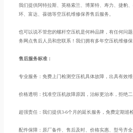
我们提供阿特拉斯、英格索兰、博莱特、寿力、捷豹、
环、富达、葆德等空压机维修保养售后服务。
也可以说不管您的螺杆空压机是何种品牌，有任何问题
务网点售后人员和您联系！我们拥有多年空压机维修保
售后服务标准：
专业服务：免费上门检测空压机具体故障，出具有效维
价格透明：找准空压机故障原因，治标更治本，拒绝二
超强责任：我们提供3-6个月的延长服务，免费定期巡
配件保障：原厂备件、售后及时、价格实惠、型号齐全