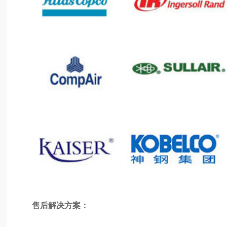
售后解决方案：