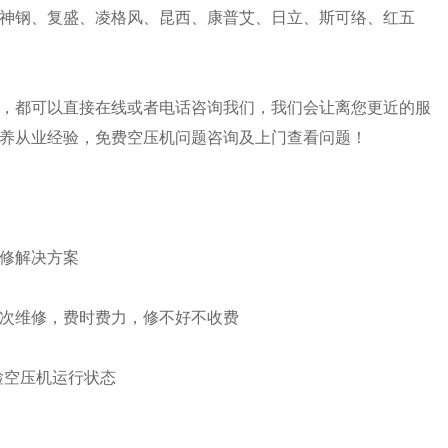
神钢、复盛、凌格风、昆西、康普艾、日立、斯可络、红五
，都可以直接在线或者电话咨询我们，我们会让离您更近的服
养从业经验，免费空压机问题咨询及上门查看问题！
修解决方案
次维修，费时费力，修不好不收费
检空压机运行状态