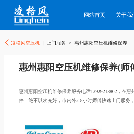
网站首页
关于我
凌格风空压机
|
上门服务
>
惠州惠阳空压机维修保养
惠州惠阳空压机维修保养(师
惠州惠阳空压机维修保养服务电话
13929218862
，在惠
件，绝不以次充好，市内外2-8小时师傅快速上门服务