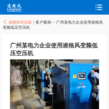
凌格风空压机
|
客户案例
>
广州某电力企业使用凌格风
变频低压空压机
广州某电力企业使用凌格风变频低
压空压机