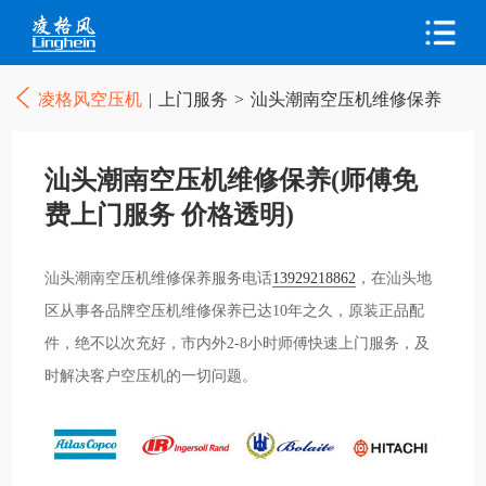
凌格风空压机
|
上门服务
>
汕头潮南空压机维修保养
汕头潮南空压机维修保养(师傅免
费上门服务 价格透明)
汕头潮南空压机维修保养服务电话
13929218862
，在汕头地
区从事各品牌空压机维修保养已达10年之久，原装正品配
件，绝不以次充好，市内外2-8小时师傅快速上门服务，及
时解决客户空压机的一切问题。