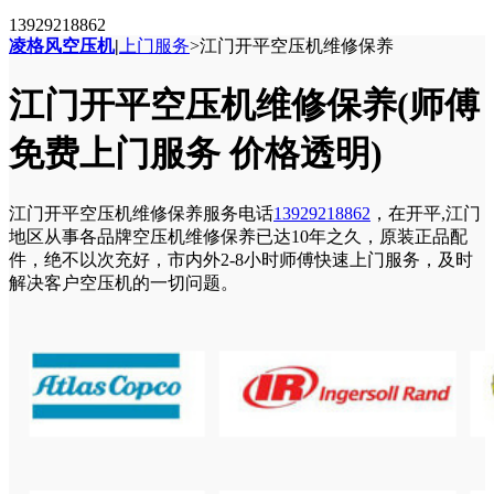
13929218862
凌格风空压机
|
上门服务
>
江门开平空压机维修保养
江门开平空压机维修保养(师傅
免费上门服务 价格透明)
江门开平空压机维修保养服务电话
13929218862
，在开平,江门
地区从事各品牌空压机维修保养已达10年之久，原装正品配
件，绝不以次充好，市内外2-8小时师傅快速上门服务，及时
解决客户空压机的一切问题。