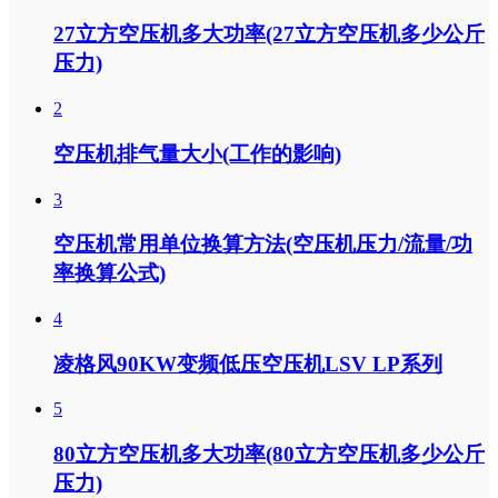
27立方空压机多大功率(27立方空压机多少公斤
压力)
2
空压机排气量大小(工作的影响)
3
空压机常用单位换算方法(空压机压力/流量/功
率换算公式)
4
凌格风90KW变频低压空压机LSV LP系列
5
80立方空压机多大功率(80立方空压机多少公斤
压力)