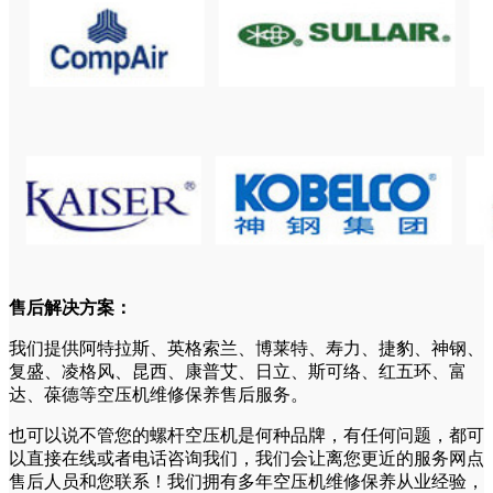
售后解决方案：
我们提供阿特拉斯、英格索兰、博莱特、寿力、捷豹、神钢、
复盛、凌格风、昆西、康普艾、日立、斯可络、红五环、富
达、葆德等空压机维修保养售后服务。
也可以说不管您的螺杆空压机是何种品牌，有任何问题，都可
以直接在线或者电话咨询我们，我们会让离您更近的服务网点
售后人员和您联系！我们拥有多年空压机维修保养从业经验，