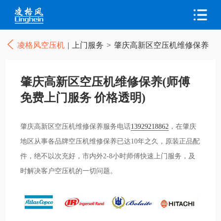
凌格风空压机
|
上门服务
>
肇庆高新区空压机维修保养
肇庆高新区空压机维修保养(师傅
免费上门服务 价格透明)
肇庆高新区空压机维修保养服务电话
13929218862
，在肇庆
地区从事各品牌空压机维修保养已达10年之久，原装正品配
件，绝不以次充好，市内外2-8小时师傅快速上门服务，及
时解决客户空压机的一切问题。