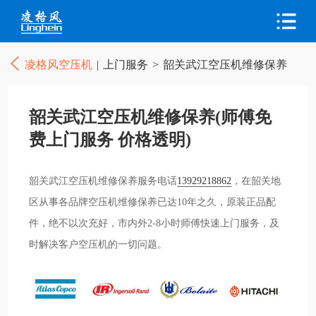
凌格风空压机
|
上门服务
>
韶关武江空压机维修保养
韶关武江空压机维修保养(师傅免
费上门服务 价格透明)
韶关武江空压机维修保养服务电话
13929218862
，在韶关地
区从事各品牌空压机维修保养已达10年之久，原装正品配
件，绝不以次充好，市内外2-8小时师傅快速上门服务，及
时解决客户空压机的一切问题。