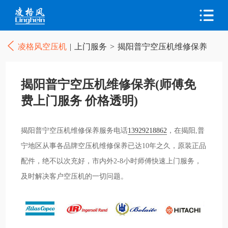
凌格风空压机
|
上门服务
>
揭阳普宁空压机维修保养
揭阳普宁空压机维修保养(师傅免
费上门服务 价格透明)
揭阳普宁空压机维修保养服务电话
13929218862
，在揭阳,普
宁地区从事各品牌空压机维修保养已达10年之久，原装正品
配件，绝不以次充好，市内外2-8小时师傅快速上门服务，
及时解决客户空压机的一切问题。