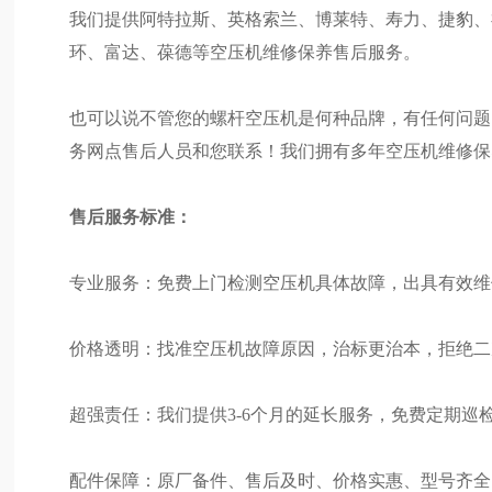
我们提供阿特拉斯、英格索兰、博莱特、寿力、捷豹、
环、富达、葆德等空压机维修保养售后服务。
也可以说不管您的螺杆空压机是何种品牌，有任何问题
务网点售后人员和您联系！我们拥有多年空压机维修保
售后服务标准：
专业服务：免费上门检测空压机具体故障，出具有效维
价格透明：找准空压机故障原因，治标更治本，拒绝二
超强责任：我们提供3-6个月的延长服务，免费定期巡
配件保障：原厂备件、售后及时、价格实惠、型号齐全