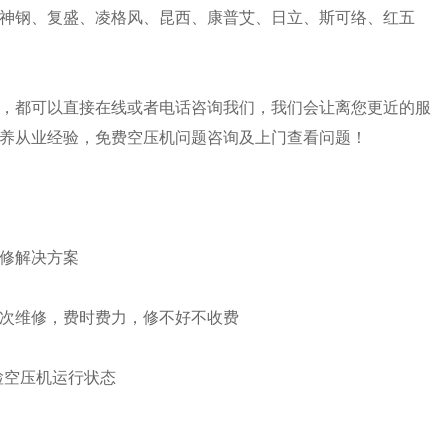
神钢、复盛、凌格风、昆西、康普艾、日立、斯可络、红五
，都可以直接在线或者电话咨询我们，我们会让离您更近的服
养从业经验，免费空压机问题咨询及上门查看问题！
修解决方案
次维修，费时费力，修不好不收费
检空压机运行状态