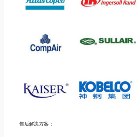
售后解决方案：