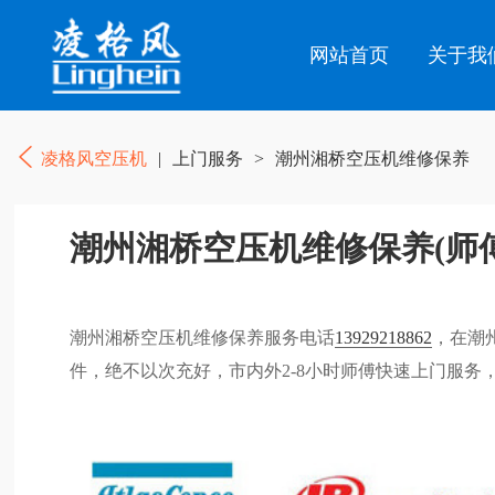
网站首页
关于我
凌格风空压机
|
上门服务
>
潮州湘桥空压机维修保养
潮州湘桥空压机维修保养(师
潮州湘桥空压机维修保养服务电话
13929218862
，在潮
件，绝不以次充好，市内外2-8小时师傅快速上门服务