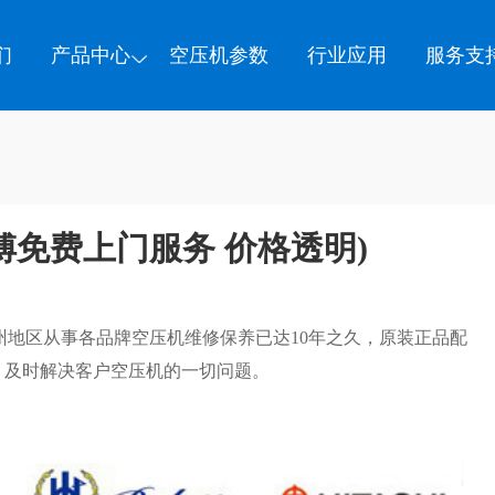
们
产品中心
空压机参数
行业应用
服务支
傅免费上门服务 价格透明)
州地区从事各品牌空压机维修保养已达10年之久，原装正品配
，及时解决客户空压机的一切问题。