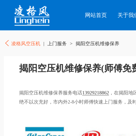
网站首页
关于我
凌格风空压机
|
上门服务
>
揭阳空压机维修保养
揭阳空压机维修保养(师傅免费
揭阳空压机维修保养服务电话
13929218862
，在揭阳地
绝不以次充好，市内外2-8小时师傅快速上门服务，及