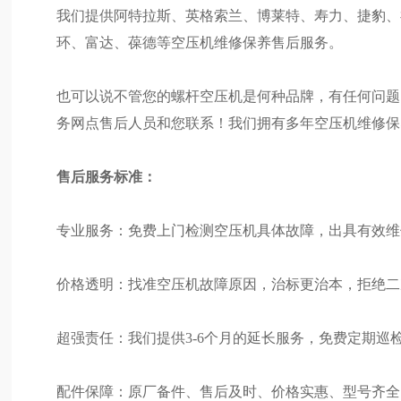
我们提供阿特拉斯、英格索兰、博莱特、寿力、捷豹、
环、富达、葆德等空压机维修保养售后服务。
也可以说不管您的螺杆空压机是何种品牌，有任何问题
务网点售后人员和您联系！我们拥有多年空压机维修保
售后服务标准：
专业服务：免费上门检测空压机具体故障，出具有效维
价格透明：找准空压机故障原因，治标更治本，拒绝二
超强责任：我们提供3-6个月的延长服务，免费定期巡
配件保障：原厂备件、售后及时、价格实惠、型号齐全