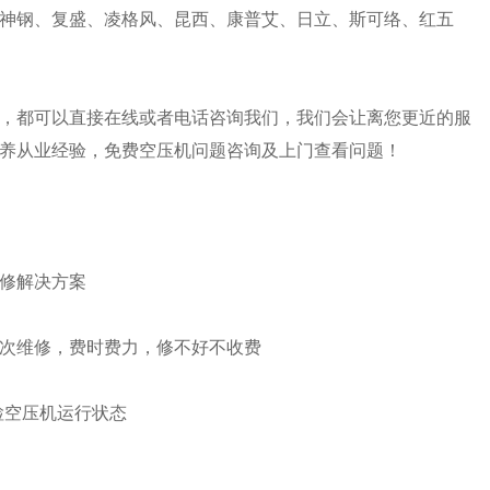
神钢、复盛、凌格风、昆西、康普艾、日立、斯可络、红五
，都可以直接在线或者电话咨询我们，我们会让离您更近的服
养从业经验，免费空压机问题咨询及上门查看问题！
修解决方案
次维修，费时费力，修不好不收费
检空压机运行状态