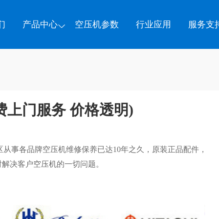
们
产品中心
空压机参数
行业应用
服务支
上门服务 价格透明)
区从事各品牌空压机维修保养已达10年之久，原装正品配件，
时解决客户空压机的一切问题。