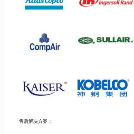
售后解决方案：