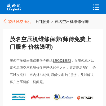
凌格风空压机
|
上门服务
>
茂名空压机维修保养
茂名空压机维修保养(师傅免费上
门服务 价格透明)
茂名空压机维修保养服务电话
13929218862
，在茂名地区从
事各品牌空压机维修保养已达10年之久，原装正品配件，绝
不以次充好，市内外2-8小时师傅快速上门服务，及时解决
客户空压机的一切问题。