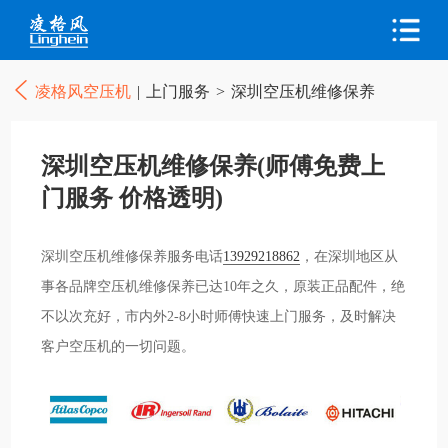
凌格风空压机
|
上门服务
>
深圳空压机维修保养
深圳空压机维修保养(师傅免费上
门服务 价格透明)
深圳空压机维修保养服务电话
13929218862
，在深圳地区从
事各品牌空压机维修保养已达10年之久，原装正品配件，绝
不以次充好，市内外2-8小时师傅快速上门服务，及时解决
客户空压机的一切问题。