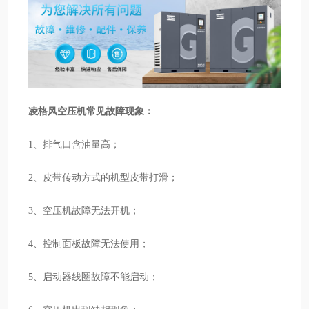
凌格风空压机常见故障现象：
1、排气口含油量高；
2、皮带传动方式的机型皮带打滑；
3、空压机故障无法开机；
4、控制面板故障无法使用；
5、启动器线圈故障不能启动；