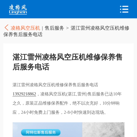
凌格风空压机
|
售后服务
>
湛江雷州凌格风空压机维修
保养售后服务电话
湛江雷州凌格风空压机维修保养售
后服务电话
湛江雷州凌格风空压机维修保养售后服务电话
13929218862
，凌格风空压机(湛江,雷州)售后服务已达10年
之久，原装正品维修保养配件，绝不以次充好，10分钟响
应，24小时免费上门服务，2-8小时快速到达现场。