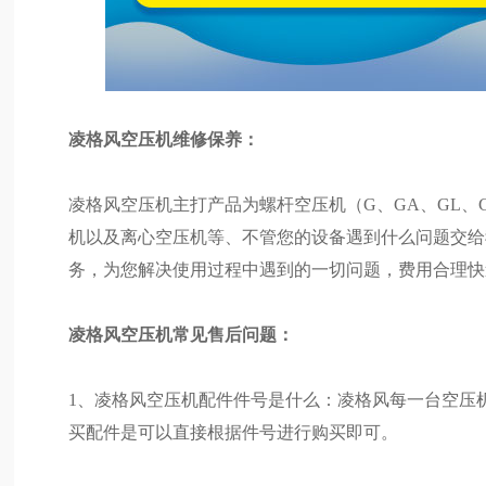
凌格风空压机维修保养：
凌格风空压机主打产品为螺杆空压机（G、GA、GL、
机以及离心空压机等、不管您的设备遇到什么问题交给
务，为您解决使用过程中遇到的一切问题，费用合理快
凌格风空压机常见售后问题：
1、凌格风空压机配件件号是什么：凌格风每一台空压
买配件是可以直接根据件号进行购买即可。