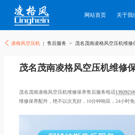
网站首页
关于我
凌格风空压机
|
售后服务
>
茂名茂南凌格风空压机维修
茂名茂南凌格风空压机维修
茂名茂南凌格风空压机维修保养售后服务电话
13929218
维修保养配件，绝不以次充好，10分钟响应，24小时免