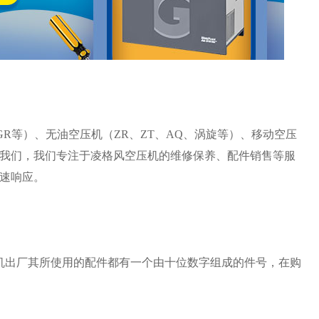
GR等）、无油空压机（ZR、ZT、AQ、涡旋等）、移动空压
我们，我们专注于凌格风空压机的维修保养、配件销售等服
速响应。
机出厂其所使用的配件都有一个由十位数字组成的件号，在购