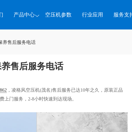
们
产品中心
空压机参数
行业应用
服务支
保养售后服务电话
保养售后服务电话
862
，凌格风空压机(茂名)售后服务已达10年之久，原装正品
费上门服务，2-8小时快速到达现场。