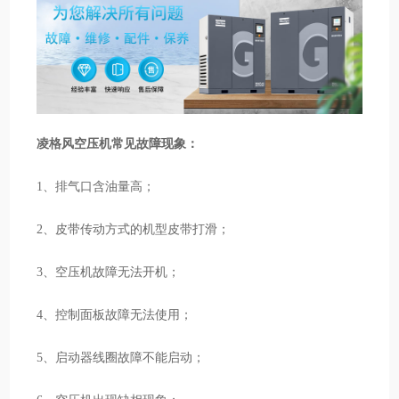
凌格风空压机常见故障现象：
1、排气口含油量高；
2、皮带传动方式的机型皮带打滑；
3、空压机故障无法开机；
4、控制面板故障无法使用；
5、启动器线圈故障不能启动；