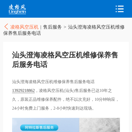
凌格风空压机
|
售后服务
>
汕头澄海凌格风空压机维修
保养售后服务电话
汕头澄海凌格风空压机维修保养售
后服务电话
汕头澄海凌格风空压机维修保养售后服务电话
13929218862
，凌格风空压机(汕头)售后服务已达10年之
久，原装正品维修保养配件，绝不以次充好，10分钟响应，
24小时免费上门服务，2-8小时快速到达现场。