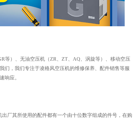
GR等）、无油空压机（ZR、ZT、AQ、涡旋等）、移动空压
我们，我们专注于凌格风空压机的维修保养、配件销售等服
速响应。
机出厂其所使用的配件都有一个由十位数字组成的件号，在购