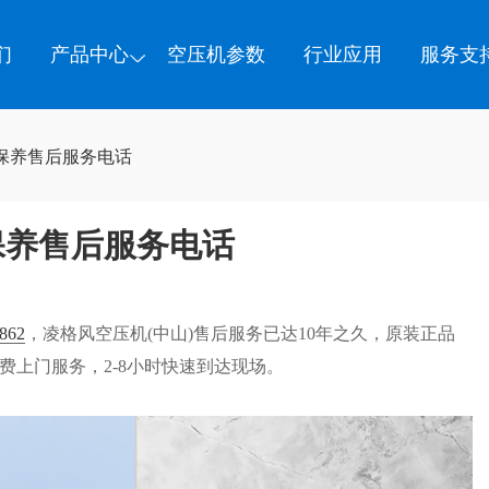
们
产品中心
空压机参数
行业应用
服务支
保养售后服务电话
保养售后服务电话
862
，凌格风空压机(中山)售后服务已达10年之久，原装正品
费上门服务，2-8小时快速到达现场。