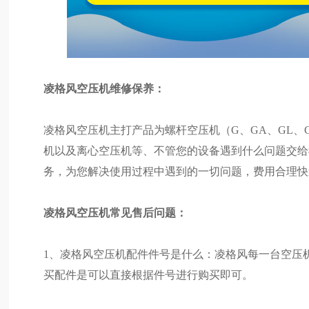
凌格风空压机维修保养：
凌格风空压机主打产品为螺杆空压机（G、GA、GL、
机以及离心空压机等、不管您的设备遇到什么问题交给
务，为您解决使用过程中遇到的一切问题，费用合理快
凌格风空压机常见售后问题：
1、凌格风空压机配件件号是什么：凌格风每一台空压
买配件是可以直接根据件号进行购买即可。