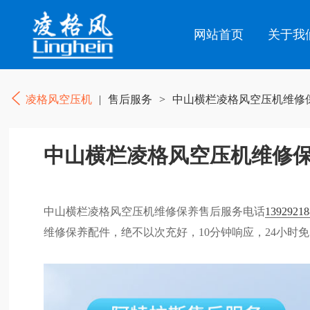
网站首页
关于我
凌格风空压机
|
售后服务
>
中山横栏凌格风空压机维修
中山横栏凌格风空压机维修
中山横栏凌格风空压机维修保养售后服务电话
13929218
维修保养配件，绝不以次充好，10分钟响应，24小时免