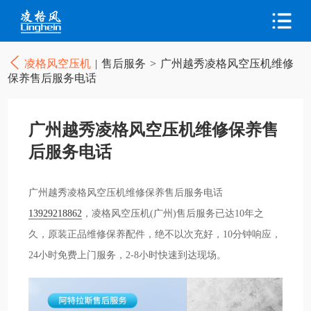
凌格风空压机
|
售后服务
>
广州越秀凌格风空压机维修
保养售后服务电话
广州越秀凌格风空压机维修保养售
后服务电话
广州越秀凌格风空压机维修保养售后服务电话
13929218862
，凌格风空压机(广州)售后服务已达10年之
久，原装正品维修保养配件，绝不以次充好，10分钟响应，
24小时免费上门服务，2-8小时快速到达现场。