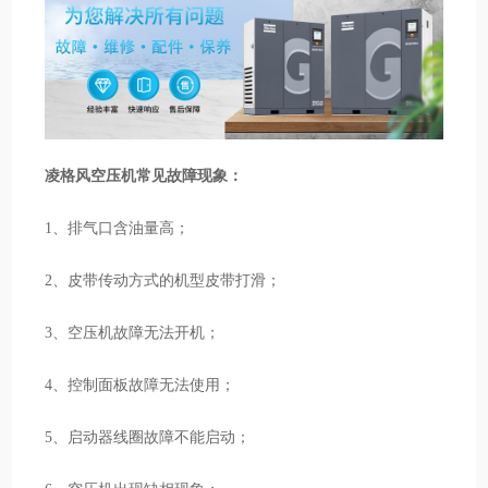
凌格风空压机常见故障现象：
1、排气口含油量高；
2、皮带传动方式的机型皮带打滑；
3、空压机故障无法开机；
4、控制面板故障无法使用；
5、启动器线圈故障不能启动；