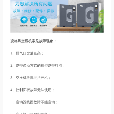
凌格风空压机常见故障现象：
1、排气口含油量高；
2、皮带传动方式的机型皮带打滑；
3、空压机故障无法开机；
4、控制面板故障无法使用；
5、启动器线圈故障不能启动；