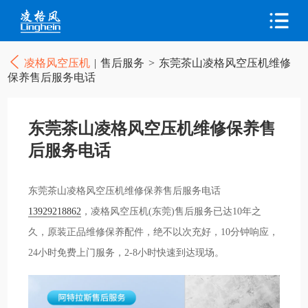
凌格风空压机
|
售后服务
>
东莞茶山凌格风空压机维修
保养售后服务电话
东莞茶山凌格风空压机维修保养售
后服务电话
东莞茶山凌格风空压机维修保养售后服务电话
13929218862
，凌格风空压机(东莞)售后服务已达10年之
久，原装正品维修保养配件，绝不以次充好，10分钟响应，
24小时免费上门服务，2-8小时快速到达现场。