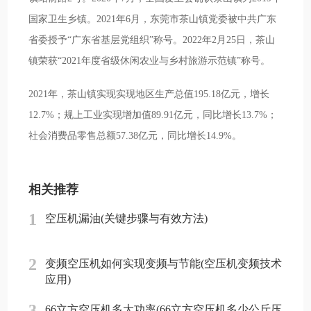
国家卫生乡镇。2021年6月，东莞市茶山镇党委被中共广东
省委授予“广东省基层党组织”称号。2022年2月25日，茶山
镇荣获“2021年度省级休闲农业与乡村旅游示范镇”称号。
2021年，茶山镇实现实现地区生产总值195.18亿元，增长
12.7%；规上工业实现增加值89.91亿元，同比增长13.7%；
社会消费品零售总额57.38亿元，同比增长14.9%。
相关推荐
1
空压机漏油(关键步骤与有效方法)
2
变频空压机如何实现变频与节能(空压机变频技术
应用)
3
66立方空压机多大功率(66立方空压机多少公斤压