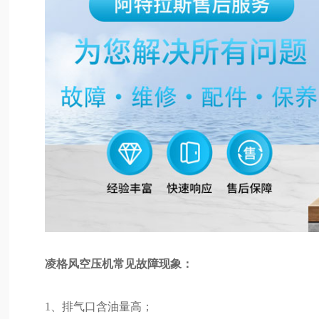
凌格风空压机常见故障现象：
1、排气口含油量高；