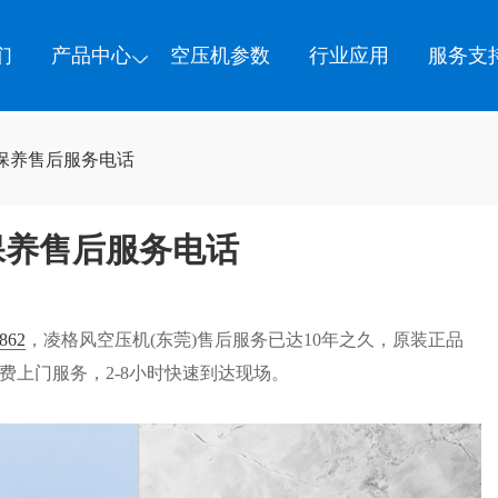
们
产品中心
空压机参数
行业应用
服务支
保养售后服务电话
保养售后服务电话
862
，凌格风空压机(东莞)售后服务已达10年之久，原装正品
费上门服务，2-8小时快速到达现场。