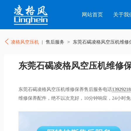
网站首页
关于我
凌格风空压机
|
售后服务
>
东莞石碣凌格风空压机维修
东莞石碣凌格风空压机维修
东莞石碣凌格风空压机维修保养售后服务电话
13929218
维修保养配件，绝不以次充好，10分钟响应，24小时免