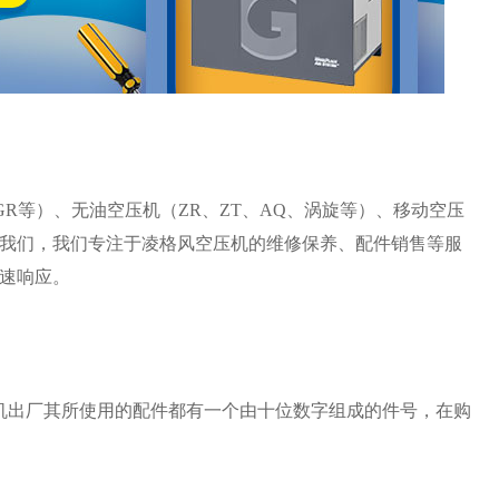
GR等）、无油空压机（ZR、ZT、AQ、涡旋等）、移动空压
我们，我们专注于凌格风空压机的维修保养、配件销售等服
速响应。
机出厂其所使用的配件都有一个由十位数字组成的件号，在购