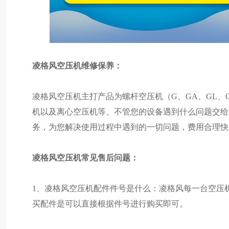
凌格风空压机维修保养：
凌格风空压机主打产品为螺杆空压机（G、GA、GL、
机以及离心空压机等、不管您的设备遇到什么问题交给
务，为您解决使用过程中遇到的一切问题，费用合理快
凌格风空压机常见售后问题：
1、凌格风空压机配件件号是什么：凌格风每一台空压
买配件是可以直接根据件号进行购买即可。