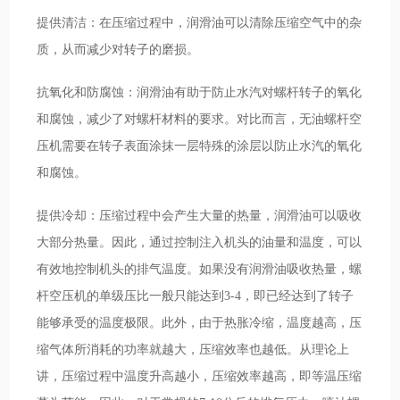
提供清洁：在压缩过程中，润滑油可以清除压缩空气中的杂
质，从而减少对转子的磨损。
抗氧化和防腐蚀：润滑油有助于防止水汽对螺杆转子的氧化
和腐蚀，减少了对螺杆材料的要求。对比而言，无油螺杆空
压机需要在转子表面涂抹一层特殊的涂层以防止水汽的氧化
和腐蚀。
提供冷却：压缩过程中会产生大量的热量，润滑油可以吸收
大部分热量。因此，通过控制注入机头的油量和温度，可以
有效地控制机头的排气温度。如果没有润滑油吸收热量，螺
杆空压机的单级压比一般只能达到3-4，即已经达到了转子
能够承受的温度极限。此外，由于热胀冷缩，温度越高，压
缩气体所消耗的功率就越大，压缩效率也越低。从理论上
讲，压缩过程中温度升高越小，压缩效率越高，即等温压缩