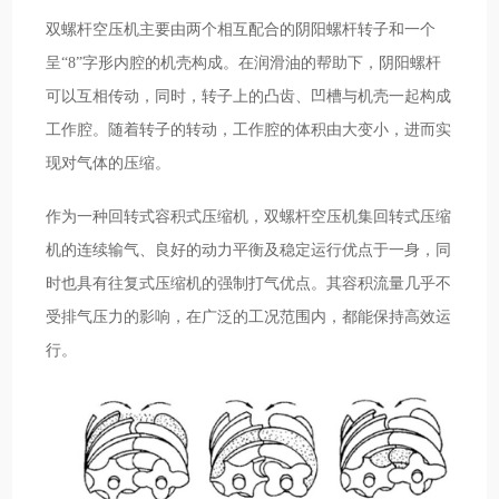
双螺杆空压机主要由两个相互配合的阴阳螺杆转子和一个
呈“8”字形内腔的机壳构成。在润滑油的帮助下，阴阳螺杆
可以互相传动，同时，转子上的凸齿、凹槽与机壳一起构成
工作腔。随着转子的转动，工作腔的体积由大变小，进而实
现对气体的压缩。
作为一种回转式容积式压缩机，双螺杆空压机集回转式压缩
机的连续输气、良好的动力平衡及稳定运行优点于一身，同
时也具有往复式压缩机的强制打气优点。其容积流量几乎不
受排气压力的影响，在广泛的工况范围内，都能保持高效运
行。