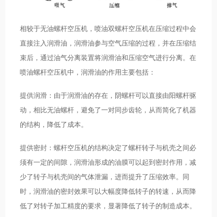
相较于无油螺杆空压机，喷油双螺杆空压机在压缩过程中会
直接注入润滑油，润滑油参与空气压缩的过程，并在压缩结
束后，通过油气分离装置将润滑油和压缩空气进行分离。在
喷油螺杆空压机中，润滑油的作用主要包括：
提供润滑：由于润滑油的存在，阴螺杆可以直接由阳螺杆驱
动，相比无油螺杆，避免了一对同步齿轮，从而简化了机器
的结构，降低了成本。
提供密封：螺杆空压机的结构决定了螺杆转子与机壳之间必
须有一定的间隙，润滑油形成的油膜可以起到密封作用，减
少了转子与机壳间的气体泄漏，进而提升了压缩效率。同
时，润滑油的密封效果可以大幅度降低转子的转速，从而降
低了对转子加工精度的要求，显著降低了转子的制造成本。