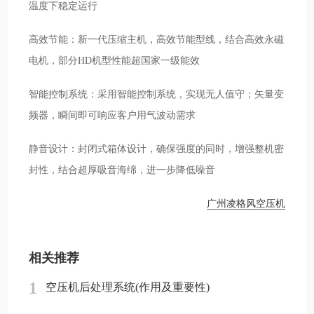
温度下稳定运行
高效节能：新一代压缩主机，高效节能型线，结合高效永磁
电机，部分HD机型性能超国家一级能效
智能控制系统：采用智能控制系统，实现无人值守；矢量变
频器，瞬间即可响应客户用气波动需求
静音设计：封闭式箱体设计，确保强度的同时，增强整机密
封性，结合超厚吸音海绵，进一步降低噪音
广州凌格风空压机
相关推荐
1
空压机后处理系统(作用及重要性)