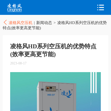
凌格风空压机
|
新闻动态
>
凌格风HD系列空压机的优势
特点(效率更高更节能)
凌格风HD系列空压机的优势特点
(效率更高更节能)
2023-08-17