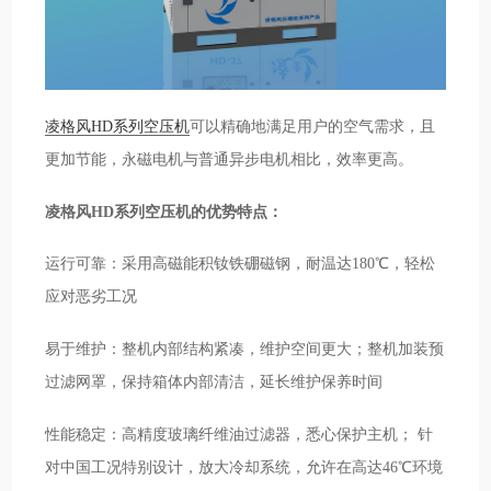
凌格风HD系列空压机
可以精确地满足用户的空气需求，且
更加节能，永磁电机与普通异步电机相比，效率更高。
凌格风HD系列空压机的优势特点：
运行可靠：采用高磁能积钕铁硼磁钢，耐温达180℃，轻松
应对恶劣工况
易于维护：整机内部结构紧凑，维护空间更大；整机加装预
过滤网罩，保持箱体内部清洁，延长维护保养时间
性能稳定：高精度玻璃纤维油过滤器，悉心保护主机； 针
对中国工况特别设计，放大冷却系统，允许在高达46℃环境