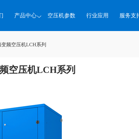
们
产品中心
空压机参数
行业应用
服务支
磁变频空压机LCH系列
频空压机LCH系列