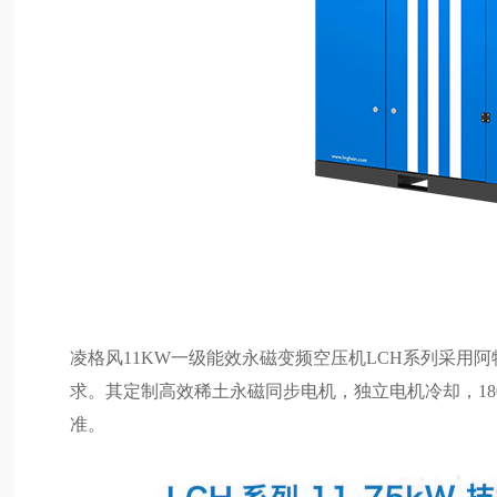
凌格风11KW一级能效永磁变频空压机LCH系列采用
求。其定制高效稀土永磁同步电机，独立电机冷却，1
准。