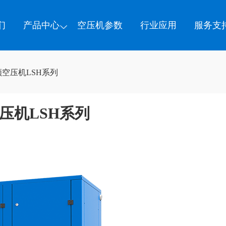
们
产品中心
空压机参数
行业应用
服务支
频空压机LSH系列
压机LSH系列