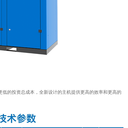
供更低的投资总成本，全新设计的主机提供更高的效率和更高的