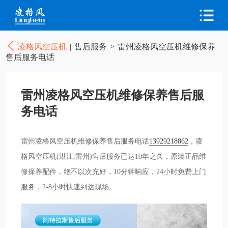
凌格风空压机
|
售后服务
>
雷州凌格风空压机维修保养
售后服务电话
雷州凌格风空压机维修保养售后服
务电话
雷州凌格风空压机维修保养售后服务电话
13929218862
，凌
格风空压机(湛江,雷州)售后服务已达10年之久，原装正品维
修保养配件，绝不以次充好，10分钟响应，24小时免费上门
服务，2-8小时快速到达现场。