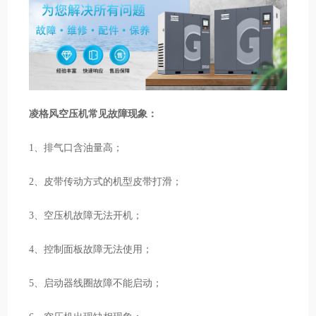
凌格风空压机常见故障现象：
1、排气口含油量高；
2、皮带传动方式的机型皮带打滑；
3、空压机故障无法开机；
4、控制面板故障无法使用；
5、启动器线圈故障不能启动；