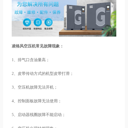
凌格风空压机常见故障现象：
1、排气口含油量高；
2、皮带传动方式的机型皮带打滑；
3、空压机故障无法开机；
4、控制面板故障无法使用；
5、启动器线圈故障不能启动；