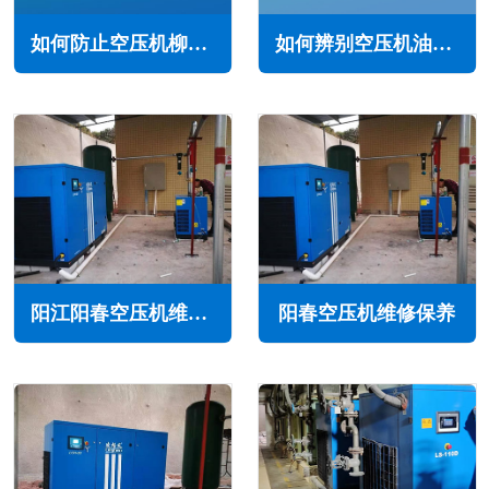
如何防止空压机柳絮堵塞(防止空压机柳絮堵塞的措施)
如何辨别空压机油的质量(鉴别方法与建议)
阳江阳春空压机维修保养
阳春空压机维修保养